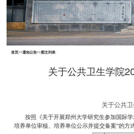
首页
>>
通知公告
>>
图文列表
关于公共卫生学院2
关于公共卫
按照《关于开展郑州大学研究生参加国际学
培养单位审核、培养单位公示并提交备案”的方