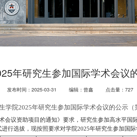
025年研究生参加国际学术会议
发布时间：2025-03-31
编辑：曾鑫
点击量：
727
生学院
2025年研究生参加国际学术会议的公示
术会议资助项目的通知》要求，研究生参加高水平国
式进行选拔，现按照要求对学院2025年研究生参加国