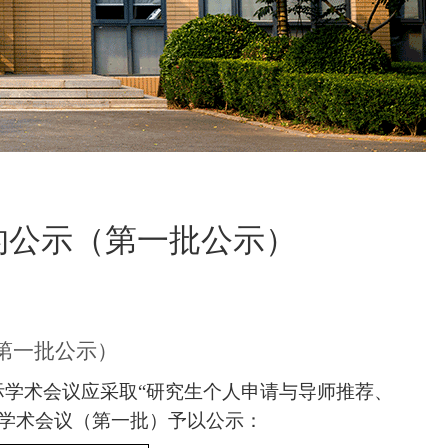
的公示（第一批公示）
（第一批公示）
际学术会议应采取
“研究生个人申请与导师推荐、
际学术会议（第一批）予以公示：