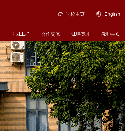
学校主页
English
学团工群
合作交流
诚聘英才
教师主页