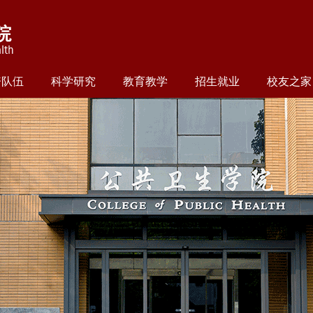
资队伍
科学研究
教育教学
招生就业
校友之家