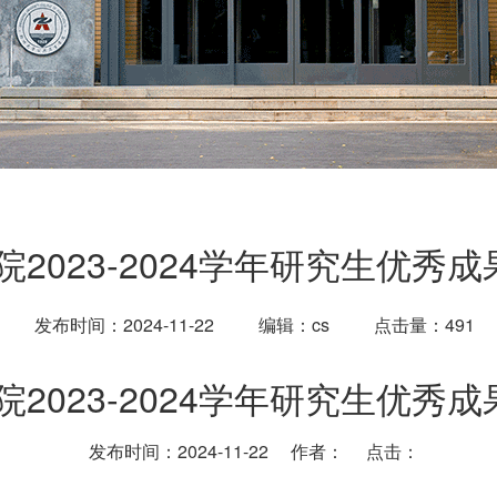
2023-2024学年研究生优秀
发布时间：2024-11-22
编辑：cs
点击量：
491
2023-2024学年研究生优秀
发布时间：2024-11-22 作者： 点击：