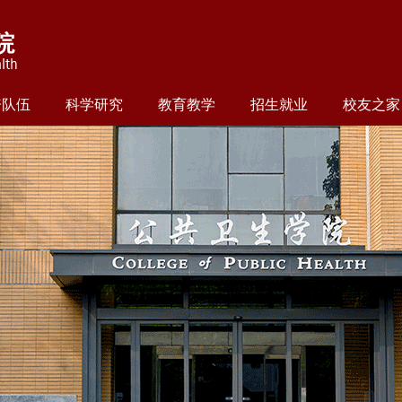
资队伍
科学研究
教育教学
招生就业
校友之家