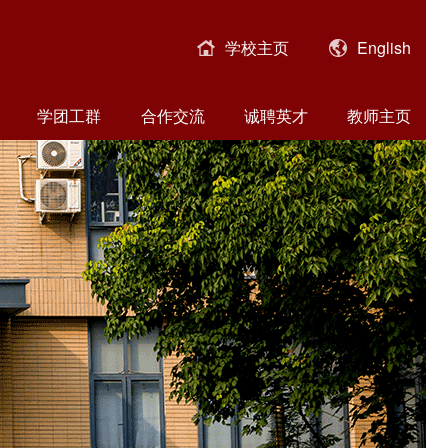
学校主页
English
学团工群
合作交流
诚聘英才
教师主页