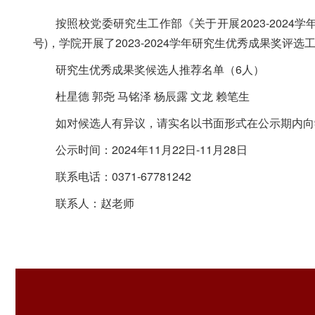
按照校党委研究生工作部《关于开展2023-202
号)，学院开展了2023-2024学年研究生优秀成果奖
研究生优秀成果奖候选人推荐名单（6人）
杜星德 郭尧 马铭泽 杨辰露 文龙 赖笔生
如对候选人有异议，请实名以书面形式在公示期内向
公示时间：2024年11月22日-11月28日
联系电话：0371-67781242
联系人：赵老师