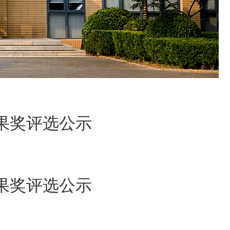
成果奖评选公示
成果奖评选公示