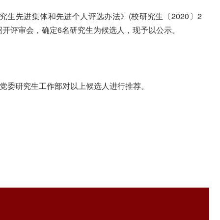
究生先进集体和先进个人评选办法》(校研究生〔2020〕2
小组召开评审会，确定6名研究生为候选人，现予以公示。
党委研究生工作部对以上候选人进行推荐。