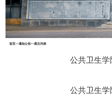
首页
>>
通知公告
>>
图文列表
公共卫生学院
公共卫生学院