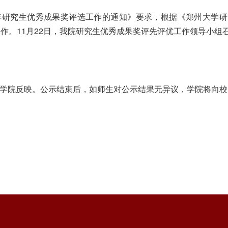
4学年研究生优秀成果奖评选工作的通知》要求，根据《郑州大学研
评选工作。11月22日，我院研究生优秀成果奖评先评优工作领导
学院反映。公示结束后，如师生对公示结果无异议，学院将向校