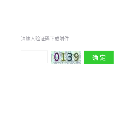
请输入验证码下载附件